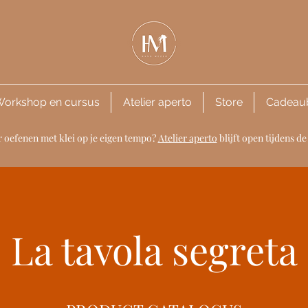
orkshop en cursus
Atelier aperto
Store
Cadeau
 oefenen met klei op je eigen tempo?
Atelier aperto
blijft open tijdens 
La tavola segreta