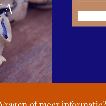
Vragen of meer informatie